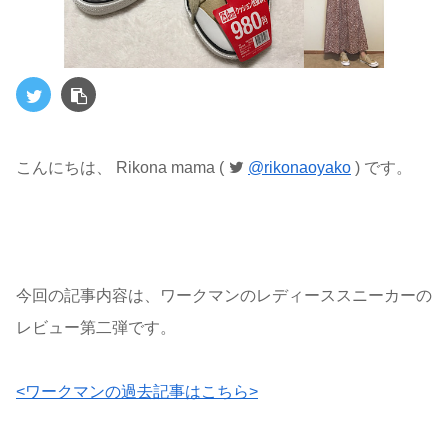
こんにちは、 Rikona mama (
@rikonaoyako
) です。
今回の記事内容は、ワークマンのレディーススニーカーの
レビュー第二弾です。
<ワークマンの過去記事はこちら>