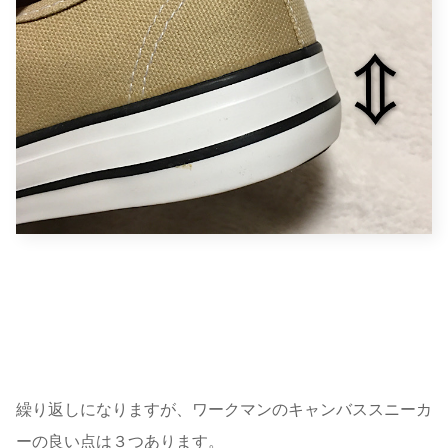
繰り返しになりますが、ワークマンのキャンバススニーカ
ーの良い点は３つあります。