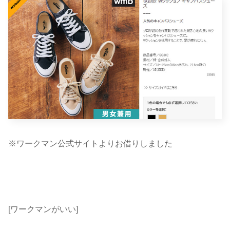
※ワークマン公式サイトよりお借りしました
[ワークマンがいい]