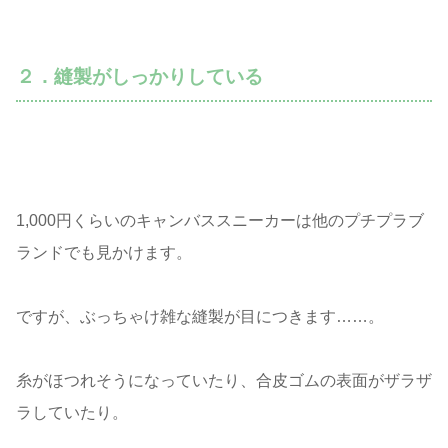
２．縫製がしっかりしている
1,000円くらいのキャンバススニーカーは他のプチプラブ
ランドでも見かけます。
ですが、ぶっちゃけ雑な縫製が目につきます……。
糸がほつれそうになっていたり、合皮ゴムの表面がザラザ
ラしていたり。