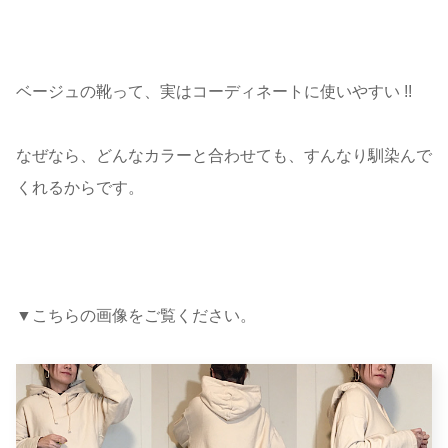
ベージュの靴って、実はコーディネートに使いやすい !!
なぜなら、どんなカラーと合わせても、すんなり馴染んで
くれるからです。
▼こちらの画像をご覧ください。