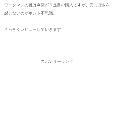
ワークマンの靴は今回が５足目の購入ですが、安っぽさを
感じないのがホント不思議。
さっそくレビューしていきます！
スポンサーリンク