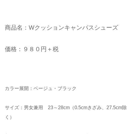
商品名：Wクッションキャンバスシューズ
価格：９８０円＋税
カラー展開：ベージュ・ブラック
サイズ：男女兼用 23～28cm（0.5cmきざみ、27.5cm除
く）