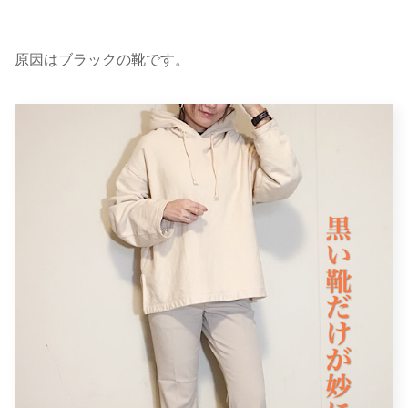
原因はブラックの靴です。