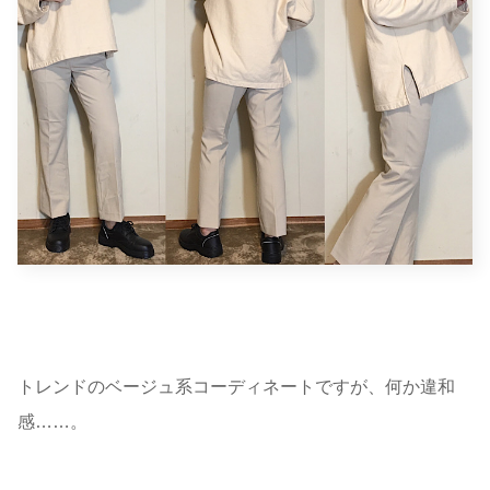
トレンドのベージュ系コーディネートですが、何か違和
感……。