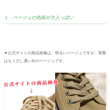
１．ベージュの色味が大人っぽい
▼公式サイトの商品画像は、明るいベージュですが、実際
はもう少し濃いめのベージュです。