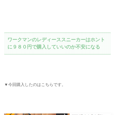
ワークマンのレディーススニーカーはホント
に９８０円で購入していいのか不安になる
▼今回購入したのはこちらです。