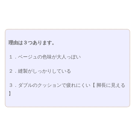
理由は３つあります。
１．ベージュの色味が大人っぽい
２．縫製がしっかりしている
３．ダブルのクッションで疲れにくい【 脚長に見える
】