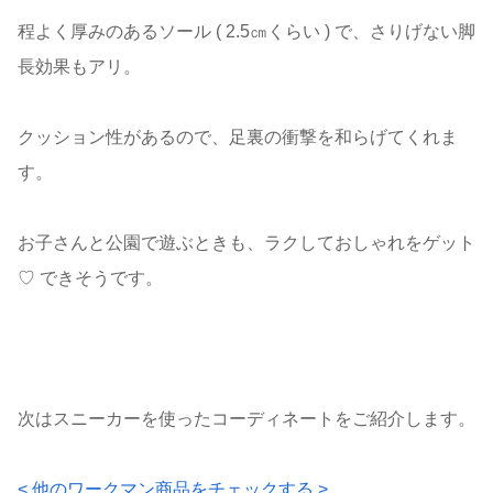
程よく厚みのあるソール ( 2.5㎝くらい ) で、さりげない脚
長効果もアリ。
クッション性があるので、足裏の衝撃を和らげてくれま
す。
お子さんと公園で遊ぶときも、ラクしておしゃれをゲット
♡ できそうです。
次はスニーカーを使ったコーディネートをご紹介します。
< 他のワークマン商品をチェックする >