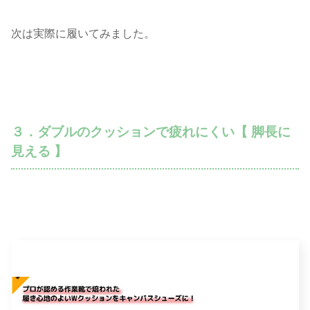
次は実際に履いてみました。
３．ダブルのクッションで疲れにくい【 脚長に
見える 】