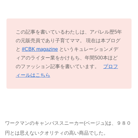
この記事を書いているわたしは、アパレル歴5年
の元販売員であり子育てママ。 現在は本ブログ
と
#CBK magazine
というキュレーションメデ
ィアのライター業をかけもち、年間500本ほど
のファッション記事を書いています。
プロフ
ィールはこちら
ワークマンのキャンバススニーカー(ベージュ)は、９８０
円とは思えないクオリティの高い商品でした。