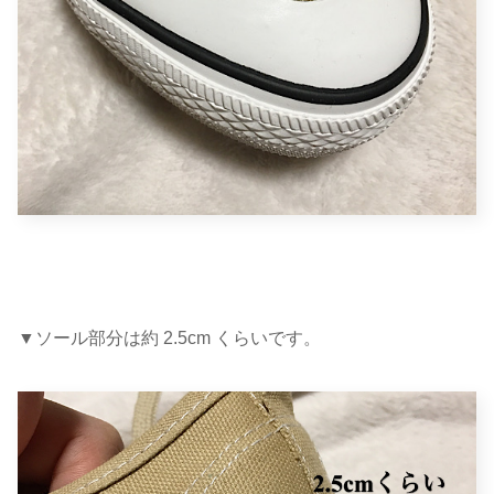
▼ソール部分は約 2.5cm くらいです。