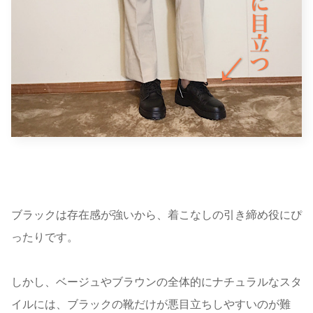
ブラックは存在感が強いから、着こなしの引き締め役にぴ
ったりです。
しかし、ベージュやブラウンの全体的にナチュラルなスタ
イルには、ブラックの靴だけが悪目立ちしやすいのが難