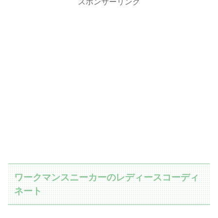
スポンサーリンク
ワークマンスニーカーのレディースコーディ
ネート