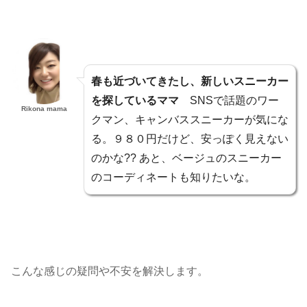
春も近づいてきたし、新しいスニーカー
を探しているママ
SNSで話題のワー
Rikona mama
クマン、キャンバススニーカーが気にな
る。９８０円だけど、安っぽく見えない
のかな?? あと、ベージュのスニーカー
のコーディネートも知りたいな。
こんな感じの疑問や不安を解決します。