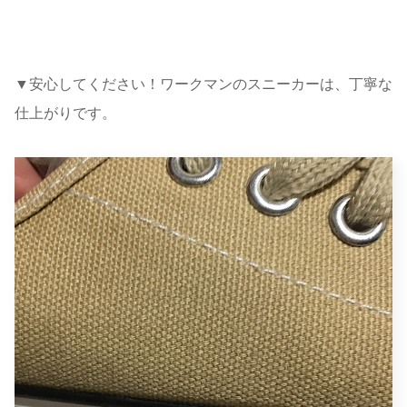
▼安心してください！ワークマンのスニーカーは、丁寧な
仕上がりです。