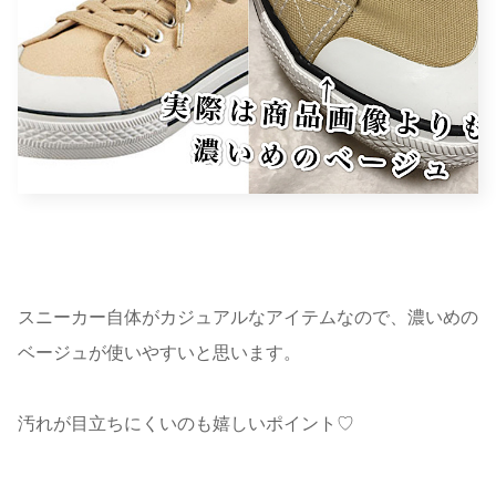
スニーカー自体がカジュアルなアイテムなので、濃いめの
ベージュが使いやすいと思います。
汚れが目立ちにくいのも嬉しいポイント♡