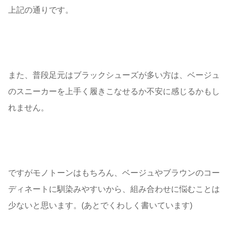
上記の通りです。
また、普段足元はブラックシューズが多い方は、ベージュ
のスニーカーを上手く履きこなせるか不安に感じるかもし
れません。
ですがモノトーンはもちろん、ベージュやブラウンのコー
ディネートに馴染みやすいから、組み合わせに悩むことは
少ないと思います。(あとでくわしく書いています)