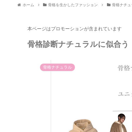
ホーム
骨格を生かしたファッション
骨格ナチュ
本ページはプロモーションが含まれています
骨格診断ナチュラルに似合う
骨格ナチュラル