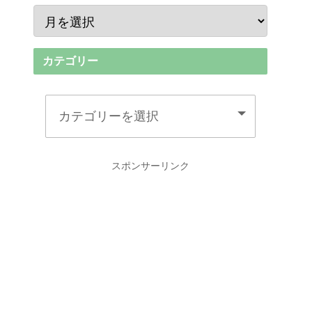
カテゴリー
スポンサーリンク