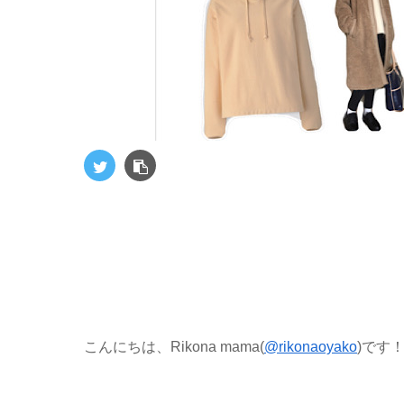
こんにちは、Rikona mama(
@rikonaoyako
)です