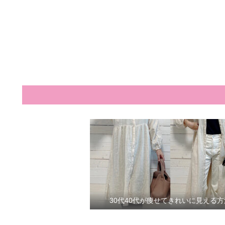
30代40代が痩せてきれいに見える方