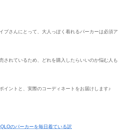
イプさんにとって、大人っぽく着れるパーカーは必須ア
売されているため、どれを購入したらいいのか悩む人も
ポイントと、実際のコーディネートをお届けします♪
NIQLOのパーカーを毎日着ている訳