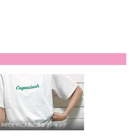
30代ママに人気の通販ランキング