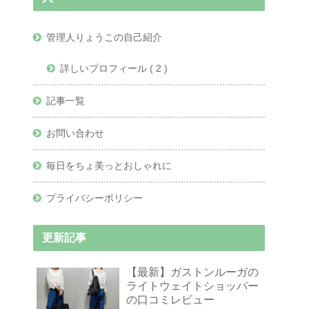
管理人りょうこの自己紹介
詳しいプロフィール ( 2 )
記事一覧
お問い合わせ
毎日をちょ美っとおしゃれに
プライバシーポリシー
更新記事
【最新】ガストンルーガの
ライトウェイトショッパー
の口コミレビュー