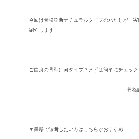
今回は骨格診断ナチュラルタイプのわたしが、実際
紹介します！
ご自身の骨型は何タイプ？まずは簡単にチェック
骨格
▼書籍で診断したい方はこちらがおすすめ