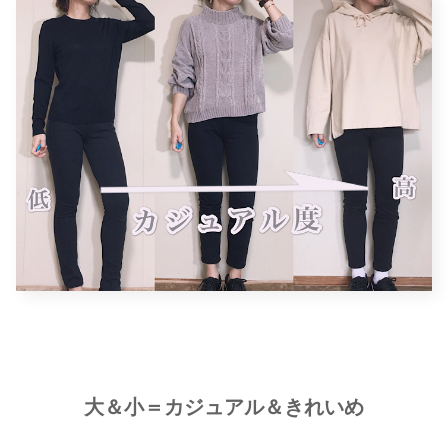
大＆小＝カジュアル＆きれいめ