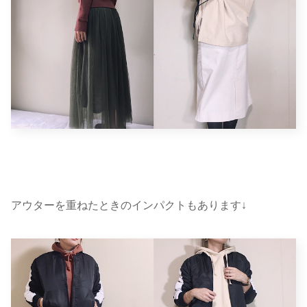
アウターを重ねたときのインパクトもあります↓