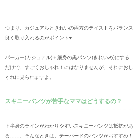
つまり、カジュアルときれいの両方のテイストをバランス
良く取り入れるのがポイント♥
パーカー(カジュアル)＋細身の黒パンツ(きれいめ)にする
だけで、すごくおしゃれ！にはなりませんが、
それにおし
ゃれに見られますよ。
スキニーパンツが苦手なママはどうするの？
下半身のラインがわかりやすいスキニーパンツは抵抗があ
る……。そんなときは、テーパードのパンツがおすすめ！