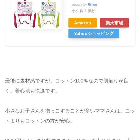
created by
Rinker
小久保工業所
Amazon
楽天市場
Yahooショッピング
最後に素材感ですが、コットン100％なので肌触りが良
く、着心地も快適です。
小さなお子さんを抱っこすることが多いママさんは、ニッ
トよりもコットンの方が安心。