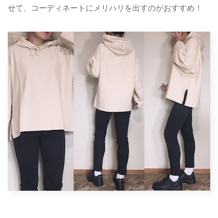
せて、コーディネートにメリハリを出すのがおすすめ！