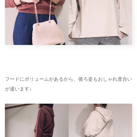
フードにボリュームがあるから、後ろ姿もおしゃれ度合い
が違います↓