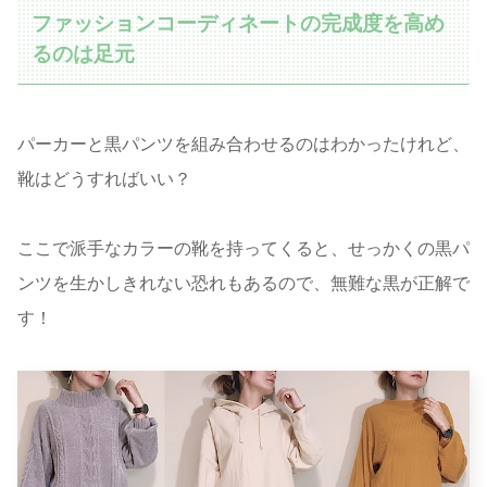
ファッションコーディネートの完成度を高め
るのは足元
パーカーと黒パンツを組み合わせるのはわかったけれど、
靴はどうすればいい？
ここで派手なカラーの靴を持ってくると、せっかくの黒パ
ンツを生かしきれない恐れもあるので、無難な黒が正解で
す！