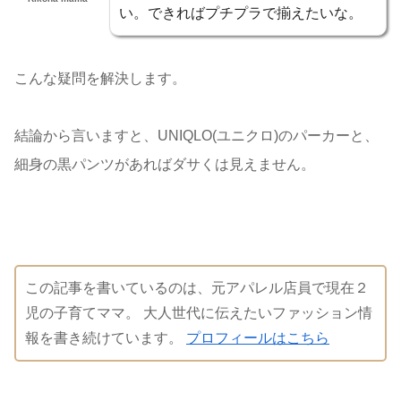
い。できればプチプラで揃えたいな。
こんな疑問を解決します。
結論から言いますと、UNIQLO(ユニクロ)のパーカーと、
細身の黒パンツがあればダサくは見えません。
この記事を書いているのは、元アパレル店員で現在２
児の子育てママ。 大人世代に伝えたいファッション情
報を書き続けています。
プロフィールはこちら