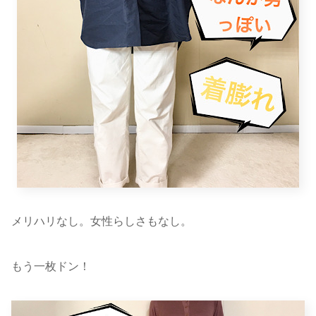
メリハリなし。女性らしさもなし。
もう一枚ドン！