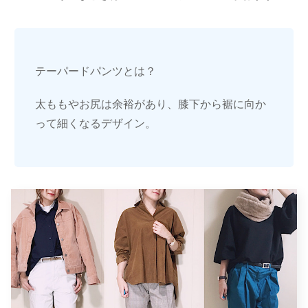
テーパードパンツとは？
太ももやお尻は余裕があり、膝下から裾に向か
って細くなるデザイン。