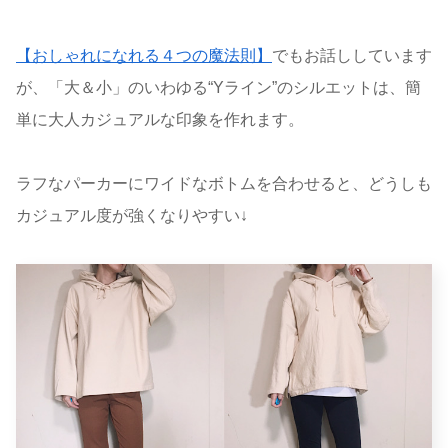
【おしゃれになれる４つの魔法則】
でもお話ししています
が、「大＆小」のいわゆる“Yライン”のシルエットは、簡
単に大人カジュアルな印象を作れます。
ラフなパーカーにワイドなボトムを合わせると、どうしも
カジュアル度が強くなりやすい↓