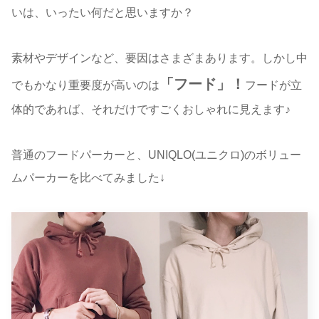
いは、いったい何だと思いますか？
素材やデザインなど、要因はさまざまあります。しかし中
「フード」！
でもかなり重要度が高いのは
フードが立
体的であれば、それだけですごくおしゃれに見えます♪
普通のフードパーカーと、UNIQLO(ユニクロ)のボリュー
ムパーカーを比べてみました↓