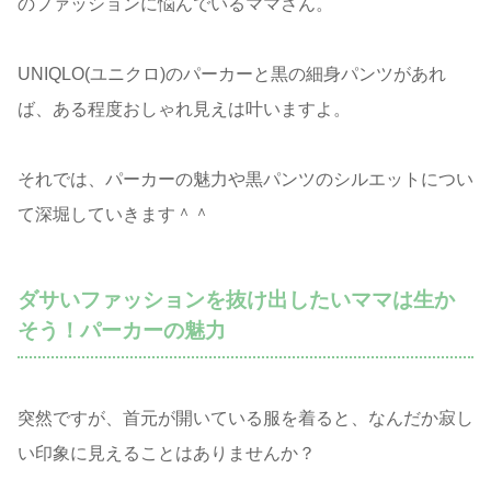
のファッションに悩んでいるママさん。
UNIQLO(ユニクロ)のパーカーと黒の細身パンツがあれ
ば、ある程度おしゃれ見えは叶いますよ。
それでは、パーカーの魅力や黒パンツのシルエットについ
て深堀していきます＾＾
ダサいファッションを抜け出したいママは生か
そう！パーカーの魅力
突然ですが、首元が開いている服を着ると、なんだか寂し
い印象に見えることはありませんか？