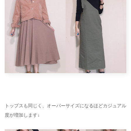
トップスも同じく、オーバーサイズになるほどカジュアル
度が増加します↓