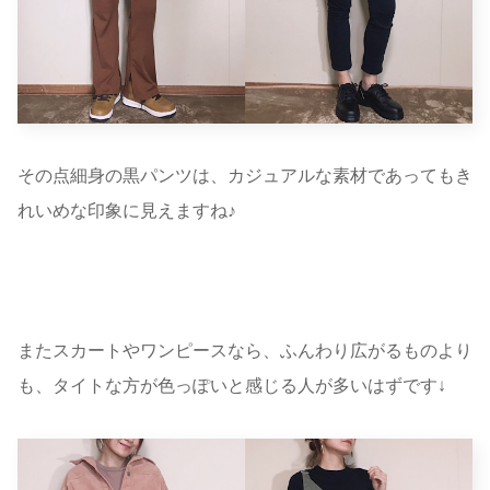
その点細身の黒パンツは、カジュアルな素材であってもき
れいめな印象に見えますね♪
またスカートやワンピースなら、ふんわり広がるものより
も、タイトな方が色っぽいと感じる人が多いはずです↓