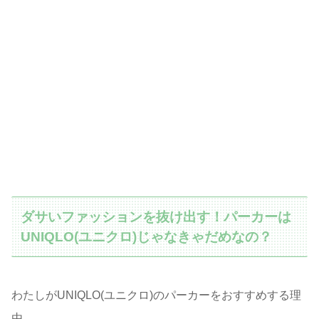
ダサいファッションを抜け出す！パーカーは
UNIQLO(ユニクロ)じゃなきゃだめなの？
わたしがUNIQLO(ユニクロ)のパーカーをおすすめする理
由