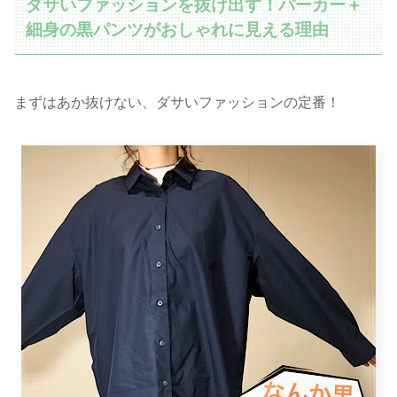
ダサいファッションを抜け出す！パーカー＋
細身の黒パンツがおしゃれに見える理由
まずはあか抜けない、ダサいファッションの定番！