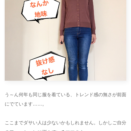
う～ん何年も同じ服を着ている、トレンド感の無さが前面
にでています……。
ここまでダサい人は少ないかもしれません。しかしご自分