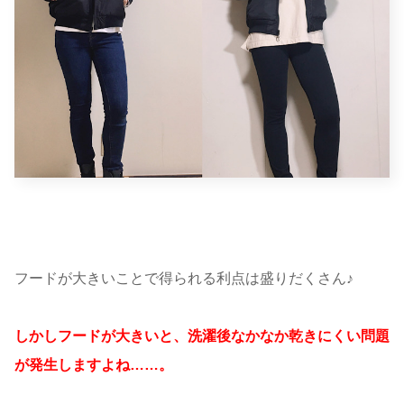
フードが大きいことで得られる利点は盛りだくさん♪
しかしフードが大きいと、洗濯後なかなか乾きにくい問題
が発生しますよね……。