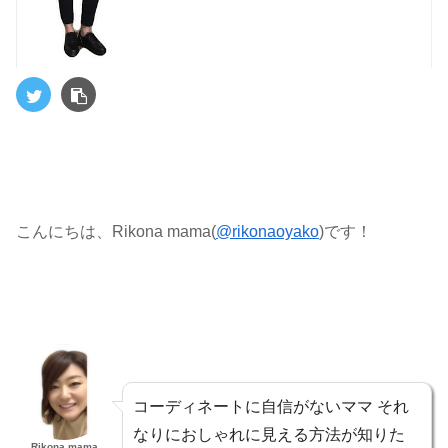
こんにちは、Rikona mama(
@rikonaoyako
)です！
コーディネートに自信がないママ それ
なりにおしゃれに見える方法が知りた
Rikona mama