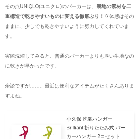
その点UNIQLO(ユニクロ)のパーカーは、
裏地の素材を二
重構造で乾きやすいものに変える徹底ぶり！
立体感はその
ままに、少しでも乾きやすいように努力してくれていま
す。
実際洗濯してみると、普通のパーカーよりも厚い生地なの
に乾きが早かったです。
余談ですが……。最近は便利なアイテムがたくさんありま
すよね。
小久保 洗濯ハンガー
Brilliant 折りたたみ式 パー
カーハンガー 2コセット