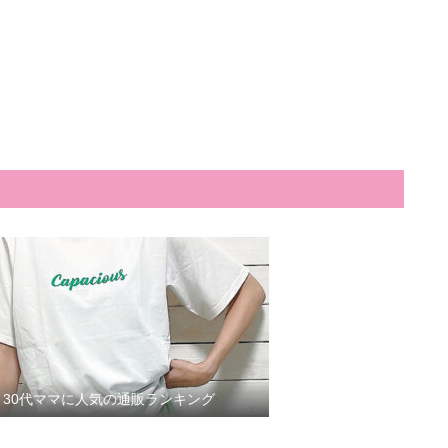
30代ママに人気の通販ランキング