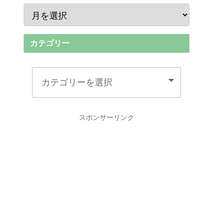
カテゴリー
スポンサーリンク