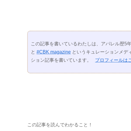
この記事を書いているわたしは、アパレル歴5年
と
#CBK magazine
というキュレーションメディ
ション記事を書いています。
プロフィールは
この記事を読んでわかること！