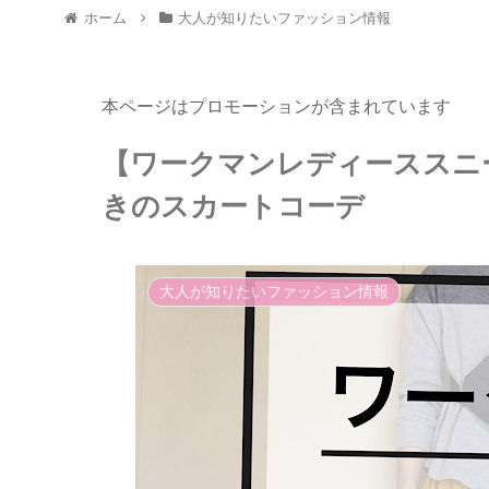
ホーム
大人が知りたいファッション情報
本ページはプロモーションが含まれています
【ワークマンレディーススニ
きのスカートコーデ
大人が知りたいファッション情報