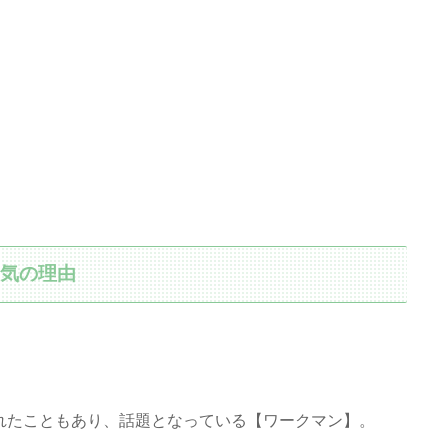
人気の理由
されたこともあり、話題となっている【ワークマン】。