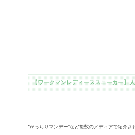
【ワークマンレディーススニーカー】
“がっちりマンデー”など複数のメディアで紹介