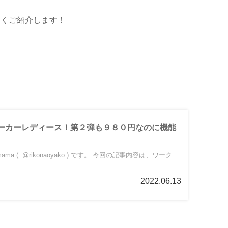
しくご紹介します！
ーカーレディース！第２弾も９８０円なのに機能
ama ( @rikonaoyako ) です。 今回の記事内容は、ワーク...
2022.06.13