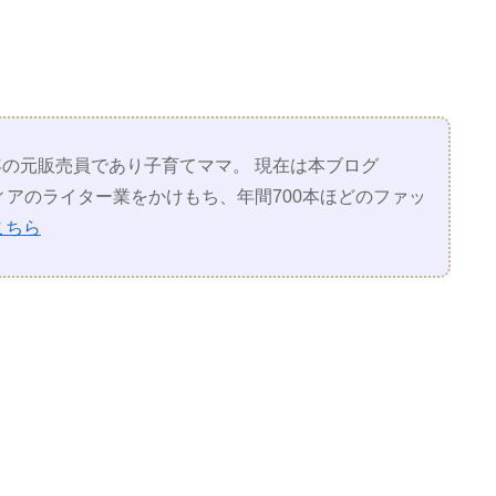
の元販売員であり子育てママ。 現在は本ブログ
アのライター業をかけもち、年間700本ほどのファッ
こちら