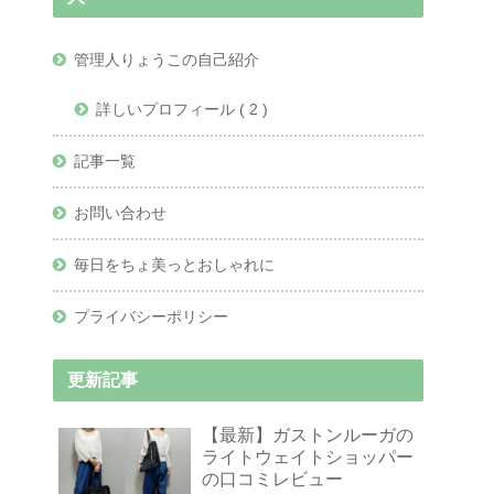
管理人りょうこの自己紹介
詳しいプロフィール ( 2 )
記事一覧
お問い合わせ
毎日をちょ美っとおしゃれに
プライバシーポリシー
更新記事
【最新】ガストンルーガの
ライトウェイトショッパー
の口コミレビュー