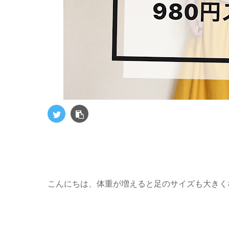
こんにちは、体重が増えると足のサイズも大きくなると知