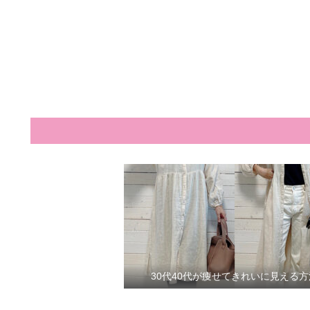
30代40代が痩せてきれいに見える方