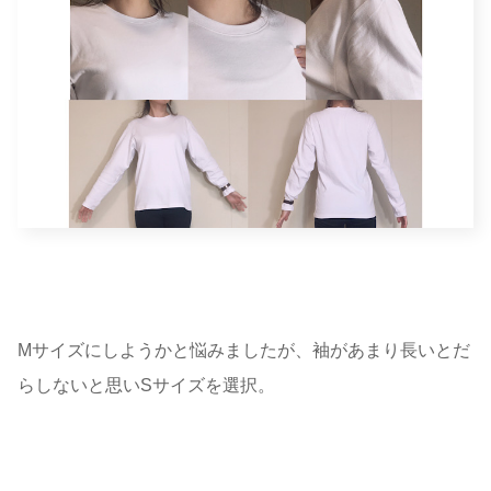
Mサイズにしようかと悩みましたが、袖があまり長いとだ
らしないと思いSサイズを選択。