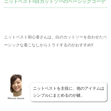
ニットベスト×白カットソーのベーシックコーデ
ニットベスト初心者さんは、白のカットソーを合わせたベ
ーシックな着こなしからトライするのがおすすめ!!
ニットベストを主役に、他のアイテムは
シンプルにまとめるのが鍵。
Rikona mama