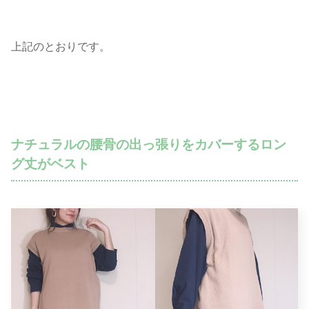
上記のとおりです。
ナチュラルの腰骨の出っ張りをカバーするロン
グ丈がベスト