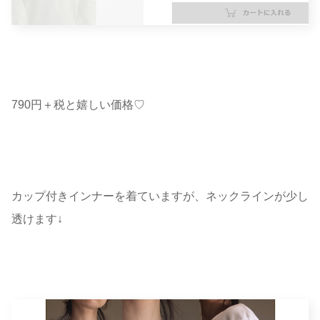
790円＋税と嬉しい価格♡
カップ付きインナーを着ていますが、ネックラインが少し
透けます↓