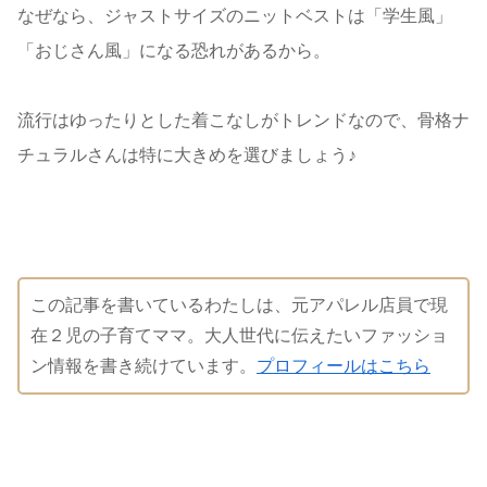
なぜなら、ジャストサイズのニットベストは「学生風」
「おじさん風」になる恐れがあるから。
流行はゆったりとした着こなしがトレンドなので、骨格ナ
チュラルさんは特に大きめを選びましょう♪
この記事を書いているわたしは、元アパレル店員で現
在２児の子育てママ。大人世代に伝えたいファッショ
ン情報を書き続けています。
プロフィールはこちら