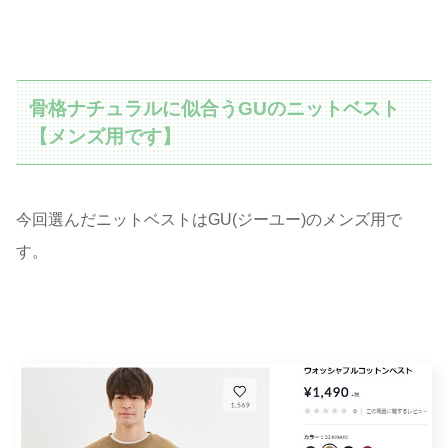
骨格ナチュラルに似合うGUのニットベスト
【メンズ用です】
今回選んだニットベストはGU(ジーユー)のメンズ用で
す。