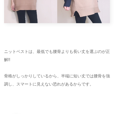
ニットベストは、最低でも腰骨よりも長い丈を選ぶのが正
解!!
骨格がしっかりしているから、半端に短い丈では腰骨を強
調し、スマートに見えない恐れがあるからです。