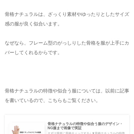
骨格ナチュラルは、ざっくり素材やゆったりとしたサイズ
感の服が良く似合います。
なぜなら、フレーム型のがっしりした骨格を服が上手にカ
バーしてくれるからです。
骨格ナチュラルの特徴や似合う服については、以前に記事
を書いているので、こちらもご覧ください。
骨格ナチュラルの特徴や似合う服のデザイン・
NG服まで画像で実証
まずは簡単に骨格チェックする♪ ▼骨格ナチュラルの特徴