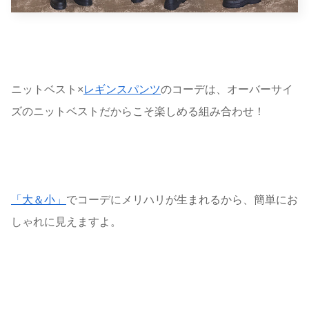
ニットベスト×
レギンスパンツ
のコーデは、オーバーサイ
ズのニットベストだからこそ楽しめる組み合わせ！
「大＆小」
でコーデにメリハリが生まれるから、簡単にお
しゃれに見えますよ。