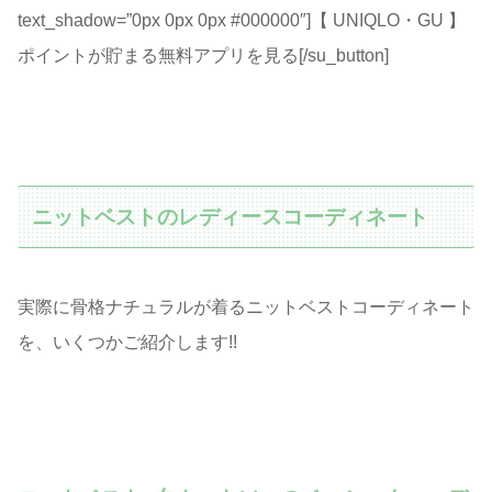
text_shadow=”0px 0px 0px #000000″]【 UNIQLO・GU 】
ポイントが貯まる無料アプリを見る[/su_button]
ニットベストのレディースコーディネート
実際に骨格ナチュラルが着るニットベストコーディネート
を、いくつかご紹介します!!