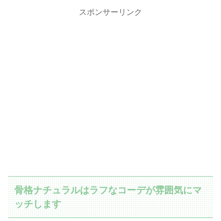
スポンサーリンク
骨格ナチュラルはラフなコーデが雰囲気にマ
ッチします