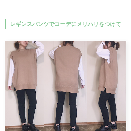
レギンスパンツでコーデにメリハリをつけて