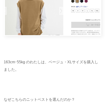
163cm･55kg のわたしは、ベージュ・XLサイズを購入し
ました。
なぜこちらのニットベストを選んだのか？