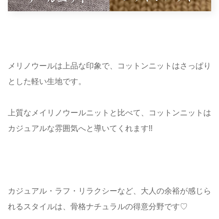
メリノウールは上品な印象で、コットンニットはさっぱり
とした軽い生地です。
上質なメイリノウールニットと比べて、コットンニットは
カジュアルな雰囲気へと導いてくれます!!
カジュアル・ラフ・リラクシーなど、大人の余裕が感じら
れるスタイルは、骨格ナチュラルの得意分野です♡