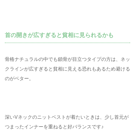
首の開きが広すぎると貧相に見られるかも
骨格ナチュラルの中でも鎖骨が目立つタイプの方は、ネッ
クラインが広すぎると貧相に見える恐れもあるため避ける
のがベター。
深いVネックのニットベストが着たいときは、少し首元が
つまったインナーを重ねると好バランスです♪