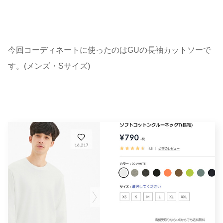
今回コーディネートに使ったのはGUの長袖カットソーで
す。(メンズ・Sサイズ)