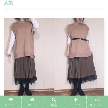
人気
メニュー
ホーム
検索
トップ
サイドバー