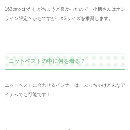
163cmのわたしがちょうど良かったので、小柄さんはオン
ライン限定？かもですが、XSサイズを推奨します。
ニットベストの中に何を着る？
ニットベストに合わせるインナーは、ぶっちゃけどんなア
イテムでも可能です!!