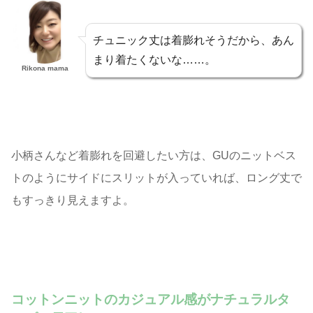
チュニック丈は着膨れそうだから、あん
まり着たくないな……。
Rikona mama
小柄さんなど着膨れを回避したい方は、GUのニットベス
トのようにサイドにスリットが入っていれば、ロング丈で
もすっきり見えますよ。
コットンニットのカジュアル感がナチュラルタ