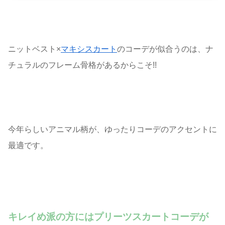
ニットベスト×
マキシスカート
のコーデが似合うのは、ナ
チュラルのフレーム骨格があるからこそ!!
今年らしいアニマル柄が、ゆったりコーデのアクセントに
最適です。
キレイめ派の方にはプリーツスカートコーデが