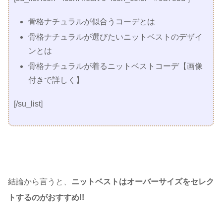
骨格ナチュラルが似合うコーデとは
骨格ナチュラルが選びたいニットベストのデザイ
ンとは
骨格ナチュラルが着るニットベストコーデ【画像
付きで詳しく】
[/su_list]
結論から言うと、
ニットベストはオーバーサイズをセレク
トするのがおすすめ!!