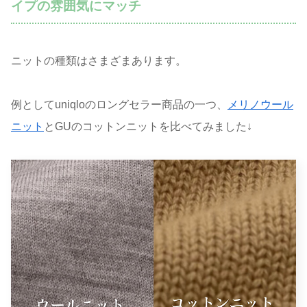
イプの雰囲気にマッチ
ニットの種類はさまざまあります。
例としてuniqloのロングセラー商品の一つ、
メリノウール
ニット
とGUのコットンニットを比べてみました↓