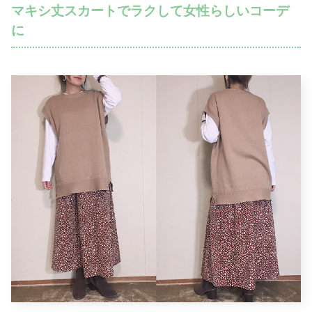
マキシ丈スカートでラクして女性らしいコーデ
に