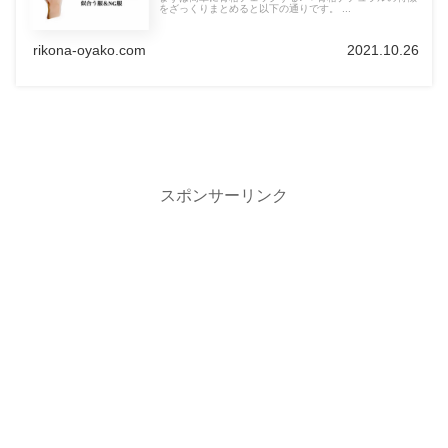
をざっくりまとめると以下の通りです。 ...
rikona-oyako.com
2021.10.26
スポンサーリンク