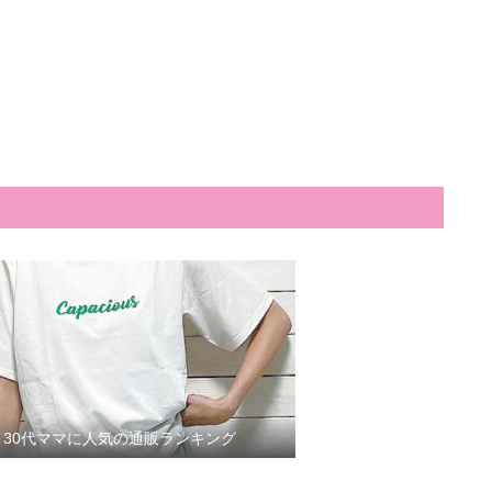
30代ママに人気の通販ランキング