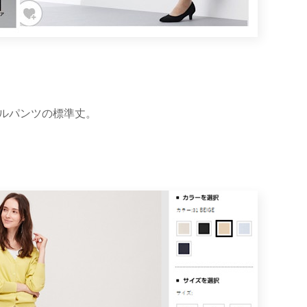
ルパンツの標準丈。