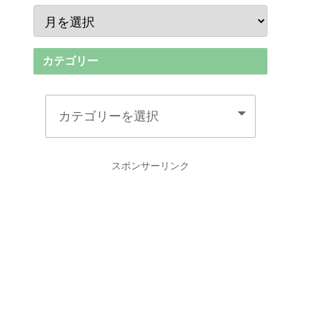
カテゴリー
スポンサーリンク