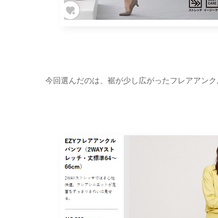
今回選んだのは、裾が少し広がったフレアアンク