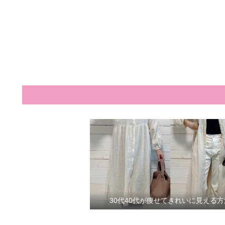
30代40代が痩せてきれいに見える方