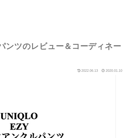
クルパンツのレビュー＆コーディネー
2022.06.13
2020.01.10