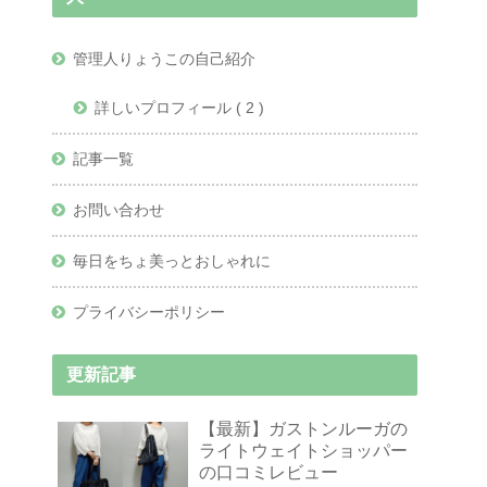
管理人りょうこの自己紹介
詳しいプロフィール ( 2 )
記事一覧
お問い合わせ
毎日をちょ美っとおしゃれに
プライバシーポリシー
更新記事
【最新】ガストンルーガの
ライトウェイトショッパー
の口コミレビュー