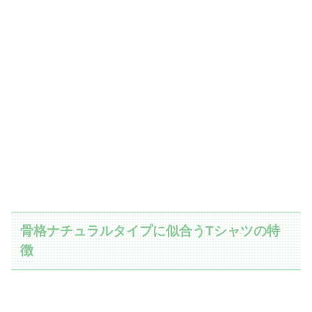
骨格ナチュラルタイプに似合うTシャツの特
徴