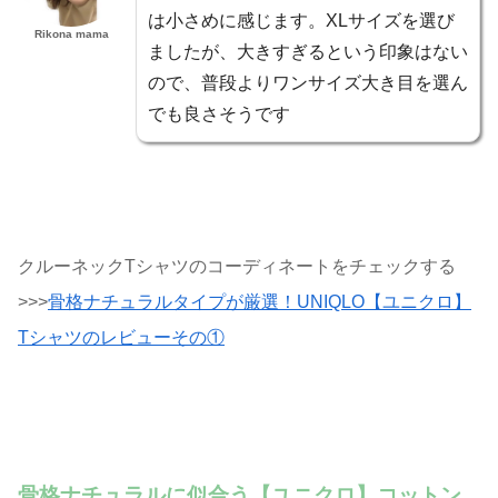
は小さめに感じます。XLサイズを選び
Rikona mama
ましたが、大きすぎるという印象はない
ので、普段よりワンサイズ大き目を選ん
でも良さそうです
クルーネックTシャツのコーディネートをチェックする
>>>
骨格ナチュラルタイプが厳選！UNIQLO【ユニクロ】
Tシャツのレビューその①
骨格ナチュラルに似合う【ユニクロ】コットン