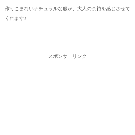
作りこまないナチュラルな服が、大人の余裕を感じさせて
くれます♪
スポンサーリンク