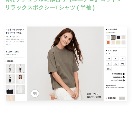
リラックスボクシーTシャツ ( 半袖 )