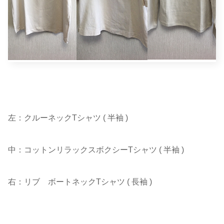
左：クルーネックTシャツ ( 半袖 )
中：コットンリラックスボクシーTシャツ ( 半袖 )
右：リブ ボートネックTシャツ ( 長袖 )