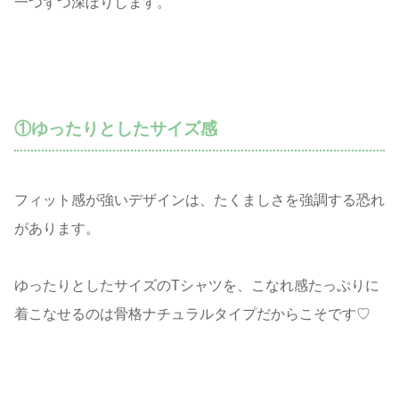
一つずつ深ぼりします。
①ゆったりとしたサイズ感
フィット感が強いデザインは、たくましさを強調する恐れ
があります。
ゆったりとしたサイズのTシャツを、こなれ感たっぷりに
着こなせるのは骨格ナチュラルタイプだからこそです♡