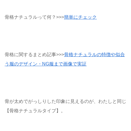
骨格ナチュラルって何？>>>
簡単にチェック
骨格に関するまとめ記事>>>
骨格ナチュラルの特徴や似合
う服のデザイン・NG服まで画像で実証
骨が太めでがっしりした印象に見えるのが、わたしと同じ
【骨格ナチュラルタイプ】。