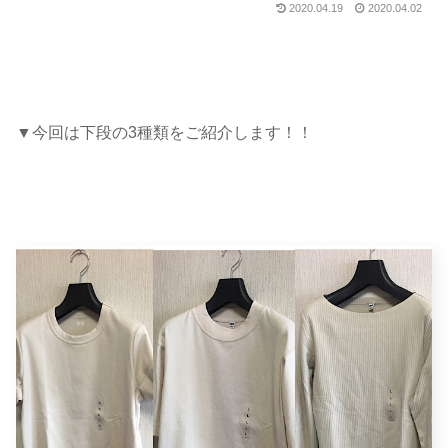
2020.04.19
2020.04.02
▼今回は下段の3種類をご紹介します！！