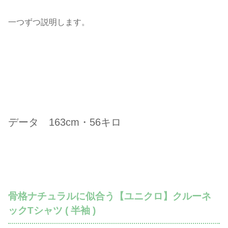
一つずつ説明します。
データ 163cm・56キロ
骨格ナチュラルに似合う【ユニクロ】クルーネ
ックTシャツ ( 半袖 )