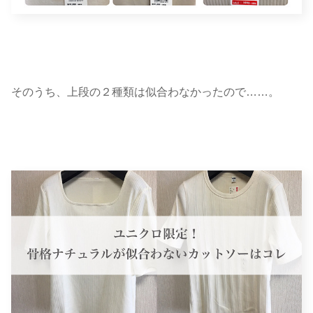
そのうち、上段の２種類は似合わなかったので……。