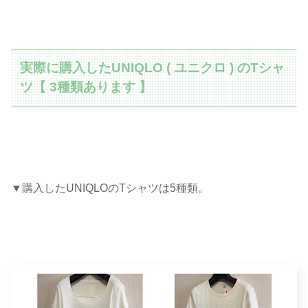
実際に購入したUNIQLO ( ユニクロ ) のTシャ
ツ【 3種類あります 】
▼購入したUNIQLOのTシャツは5種類。