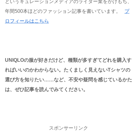
というキュレーションメディアのライター業をかけもち、
年間500本ほどのファッション記事を書いています。
プ
ロフィールはこちら
UNIQLOの服が好きだけど、種類が多すぎてどれを購入す
ればいいのかわからない。たくましく見えないTシャツの
選び方を知りたい……など、不安や疑問を感じているかた
は、ぜひ記事を読んでみてください。
スポンサーリンク