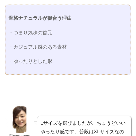
骨格ナチュラルが似合う理由
・つまり気味の首元
・カジュアル感のある素材
・ゆったりとした形
Lサイズを選びましたが、ちょうどいい
ゆったり感です。普段はXLサイズなの
Rikona mama