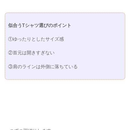
似合うTシャツ選びのポイント
①ゆったりとしたサイズ感
②首元は開きすぎない
③肩のラインは外側に落ちている