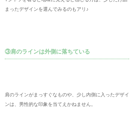
まったデザインを選んでみるのもアリ♪
③肩のラインは外側に落ちている
肩のラインがまっすぐなものや、少し内側に入ったデザイ
ンは、男性的な印象を当てえかねません。