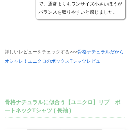
で、通常よりもワンサイズ小さいほうが
バランスを取りやすいと感じました。
詳しいレビューをチェックする>>>
骨格ナチュラルだから
オシャレ！ユニクロのボックスTシャツレビュー
骨格ナチュラルに似合う【ユニクロ】リブ ボ
ートネックTシャツ ( 長袖 )