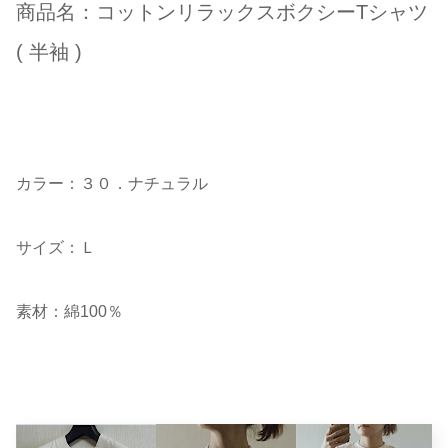
商品名：コットンリラックスボクシーTシャツ
( 半袖 )
カラー：３０．ナチュラル
サイズ：Ｌ
素材：綿100％