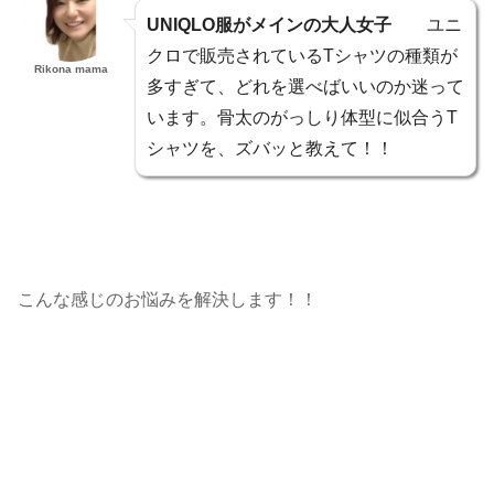
UNIQLO服がメインの大人女子
ユニ
クロで販売されているTシャツの種類が
Rikona mama
多すぎて、どれを選べばいいのか迷って
います。骨太のがっしり体型に似合うT
シャツを、ズバッと教えて！！
こんな感じのお悩みを解決します！！