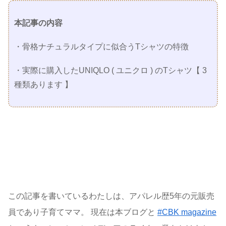
本記事の内容
・骨格ナチュラルタイプに似合うTシャツの特徴
・実際に購入したUNIQLO ( ユニクロ ) のTシャツ【 3
種類あります 】
この記事を書いているわたしは、アパレル歴5年の元販売
員であり子育てママ。 現在は本ブログと
#CBK magazine