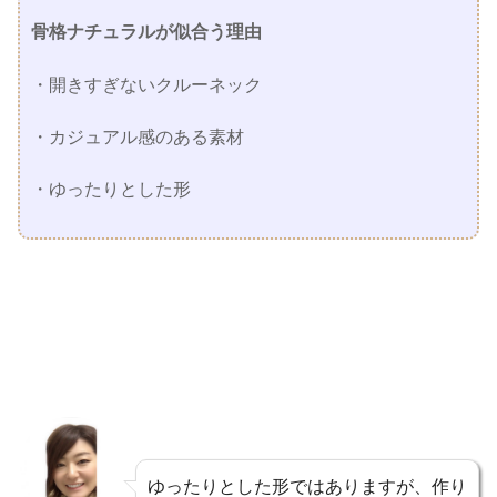
骨格ナチュラルが似合う理由
・開きすぎないクルーネック
・カジュアル感のある素材
・ゆったりとした形
ゆったりとした形ではありますが、作り