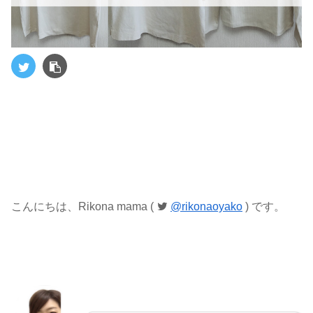
こんにちは、Rikona mama (
@rikonaoyako
) です。