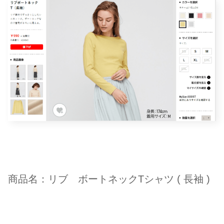
商品名：リブ ボートネックTシャツ ( 長袖 )