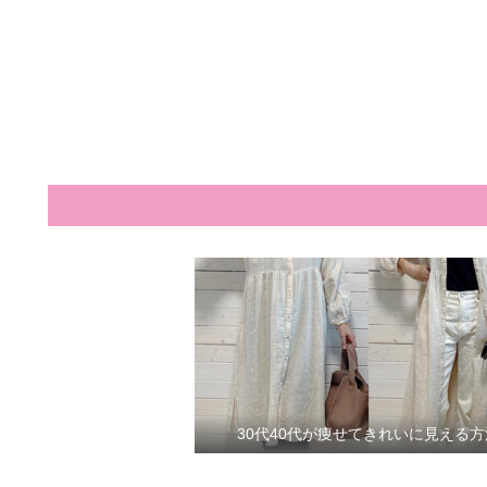
30代40代が痩せてきれいに見える方