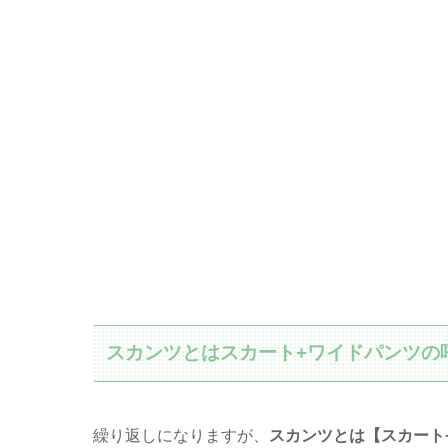
スカンツとはスカート+ワイドパンツの
繰り返しになりますが、
スカンツとは【スカート+