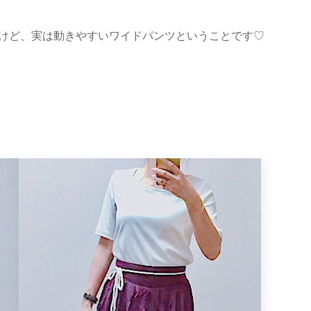
けど、実は動きやすいワイドパンツということです♡