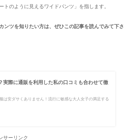
ートのように見えるワイドパンツ」を指します。
カンツを知りたい方は、ぜひこの記事を読んでみて下さ
？実際に通販を利用した私の口コミも合わせて徹
ィ）の服は安ダサくありません！流行に敏感な大人女子の満足する
ンサーリンク