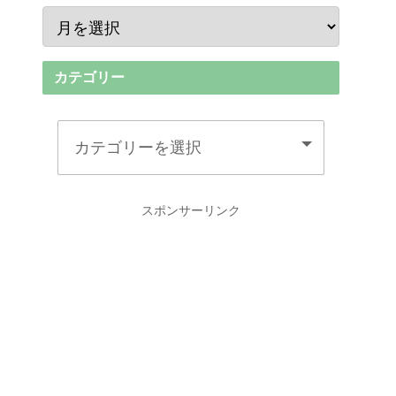
カテゴリー
スポンサーリンク