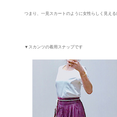
つまり、一見スカートのように女性らしく見える
▼スカンツの着用スナップです