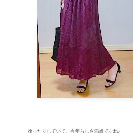
ゆったりしていて、今年らしさ満点ですね♪