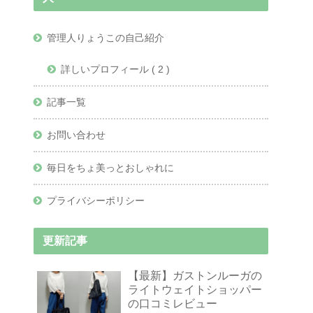
管理人りょうこの自己紹介
詳しいプロフィール ( 2 )
記事一覧
お問い合わせ
毎日をちょ美っとおしゃれに
プライバシーポリシー
更新記事
【最新】ガストンルーガの
ライトウェイトショッパー
の口コミレビュー