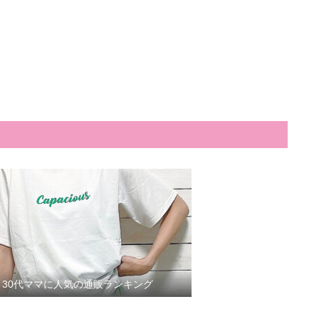
30代ママに人気の通販ランキング