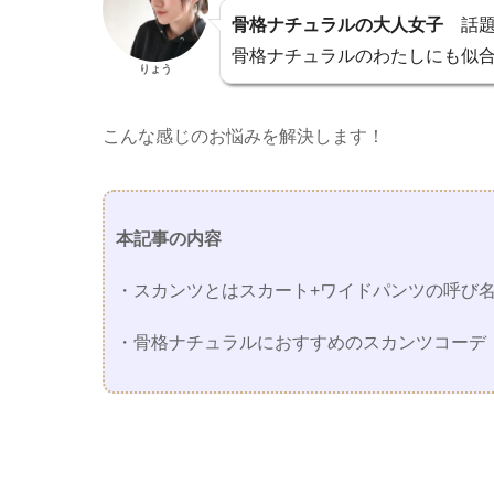
骨格ナチュラルの大人女子
話題
骨格ナチュラルのわたしにも似
りょう
こんな感じのお悩みを解決します！
本記事の内容
・スカンツとはスカート+ワイドパンツの呼び
・骨格ナチュラルにおすすめのスカンツコーデ