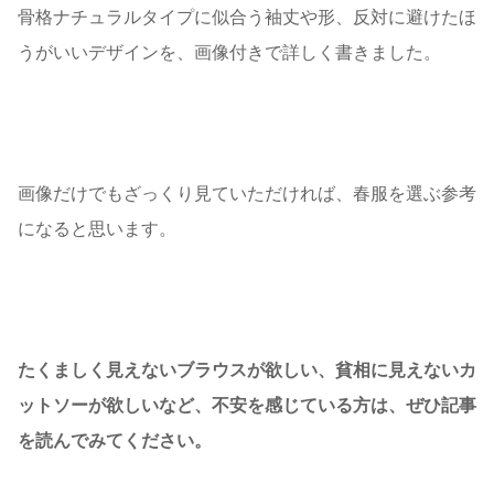
骨格ナチュラルタイプに似合う袖丈や形、反対に避けたほ
うがいいデザインを、画像付きで詳しく書きました。
画像だけでもざっくり見ていただければ、春服を選ぶ参考
になると思います。
たくましく見えないブラウスが欲しい、貧相に見えないカ
ットソーが欲しいなど、不安を感じている方は、ぜひ記事
を読んでみてください。