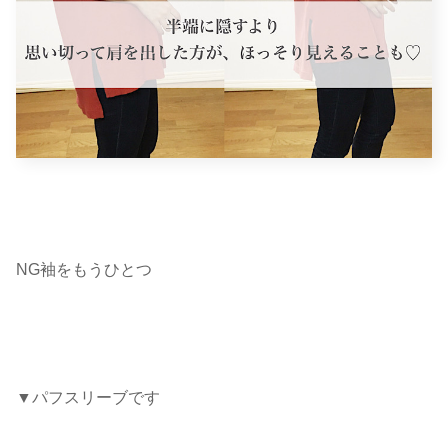
NG袖をもうひとつ
▼パフスリーブです