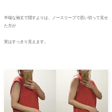
半端な袖丈で隠すよりは、ノースリーブで思い切って見せ
た方が
実はすっきり見えます。