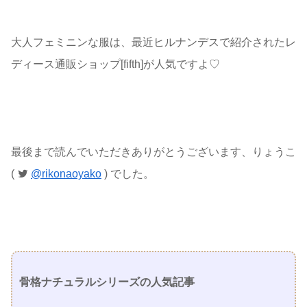
大人フェミニンな服は、最近ヒルナンデスで紹介されたレ
ディース通販ショップ[fifth]が人気ですよ♡
最後まで読んでいただきありがとうございます、りょうこ
(
@rikonaoyako
) でした。
骨格ナチュラルシリーズの人気記事