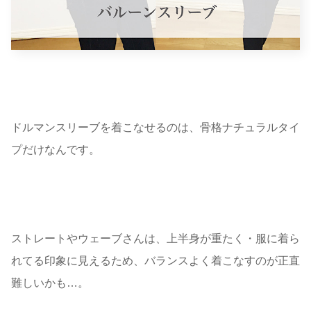
ドルマンスリーブを着こなせるのは、骨格ナチュラルタイ
プだけなんです。
ストレートやウェーブさんは、上半身が重たく・服に着ら
れてる印象に見えるため、バランスよく着こなすのが正直
難しいかも…。