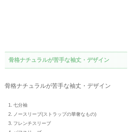
骨格ナチュラルが苦手な袖丈・デザイン
骨格ナチュラルが苦手な袖丈・デザイン
七分袖
ノースリーブ(ストラップの華奢なもの)
フレンチスリーブ