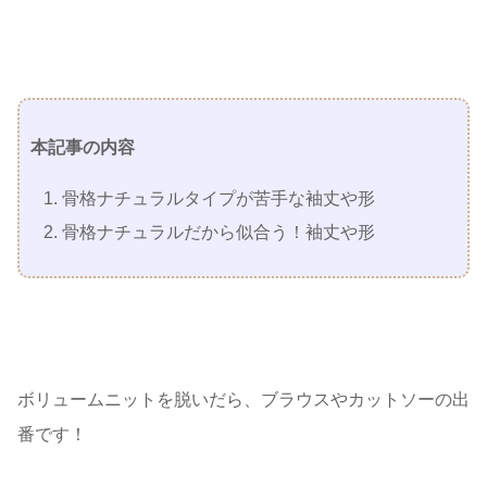
本記事の内容
骨格ナチュラルタイプが苦手な袖丈や形
骨格ナチュラルだから似合う！袖丈や形
ボリュームニットを脱いだら、ブラウスやカットソーの出
番です！