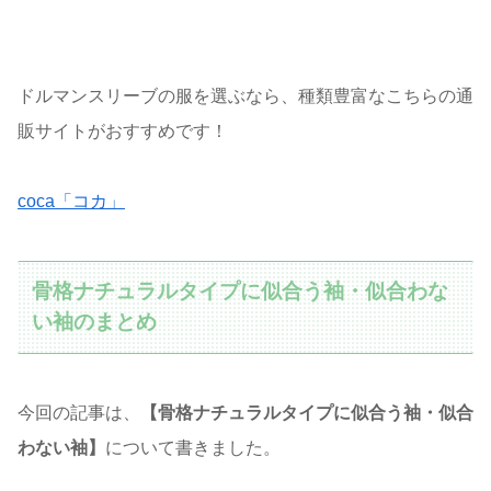
ドルマンスリーブの服を選ぶなら、種類豊富なこちらの通
販サイトがおすすめです！
coca「コカ」
骨格ナチュラルタイプに似合う袖・似合わな
い袖のまとめ
今回の記事は、
【骨格ナチュラルタイプに似合う袖・似合
わない袖】
について書きました。