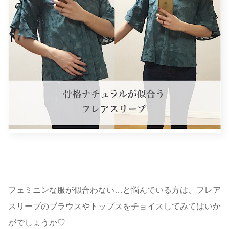
フェミニンな服が似合わない…と悩んでいる方は、フレア
スリーブのブラウスやトップスをチョイスしてみてはいか
がでしょうか♡