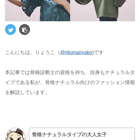
こんにちは、りょうこ（
@rikonaoyako
)です
本記事では骨格診断士の資格を持ち、自身もナチュラルタ
イプである私が、骨格ナチュラル向けのファッション情報
を解説しています。
骨格ナチュラルタイプの大人女子