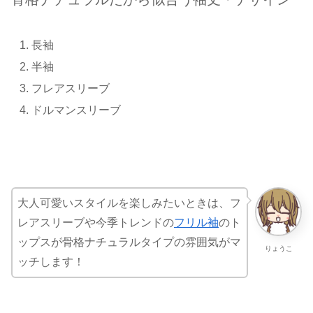
長袖
半袖
フレアスリーブ
ドルマンスリーブ
大人可愛いスタイルを楽しみたいときは、フ
レアスリーブや今季トレンドの
フリル袖
のト
ップスが骨格ナチュラルタイプの雰囲気がマ
りょうこ
ッチします！