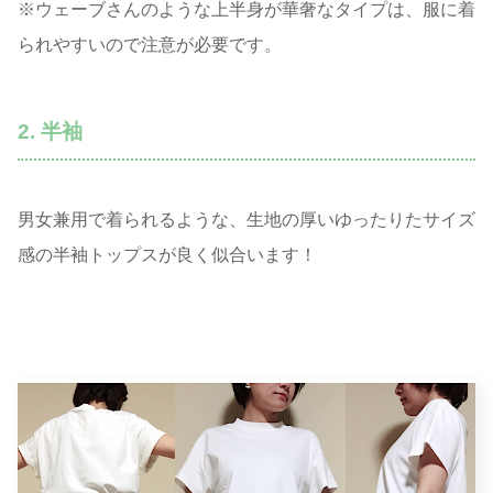
※ウェーブさんのような上半身が華奢なタイプは、服に着
られやすいので注意が必要です。
2. 半袖
男女兼用で着られるような、生地の厚いゆったりたサイズ
感の半袖トップスが良く似合います！