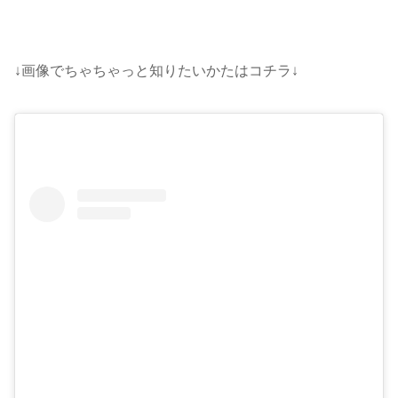
↓画像でちゃちゃっと知りたいかたはコチラ↓