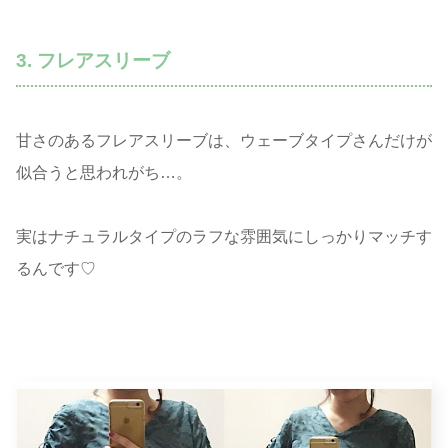
3. フレアスリーブ
甘さのあるフレアスリーブは、ウェーブタイプさんだけが
似合うと思われがち…。
実はナチュラルタイプのラフな雰囲気にしっかりマッチす
るんです♡