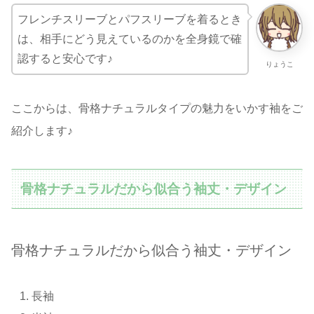
フレンチスリーブとパフスリーブを着るとき
は、相手にどう見えているのかを全身鏡で確
認すると安心です♪
りょうこ
ここからは、骨格ナチュラルタイプの魅力をいかす袖をご
紹介します♪
骨格ナチュラルだから似合う袖丈・デザイン
骨格ナチュラルだから似合う袖丈・デザイン
長袖