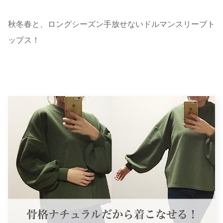
秋冬春と、ロングシーズン手放せないドルマンスリーブト
ップス！