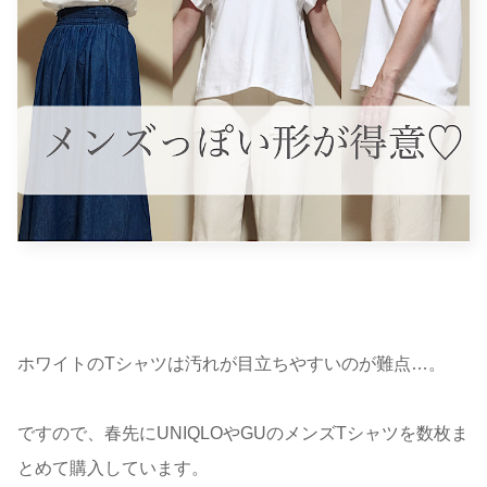
ホワイトのTシャツは汚れが目立ちやすいのが難点…。
ですので、春先にUNIQLOやGUのメンズTシャツを数枚ま
とめて購入しています。