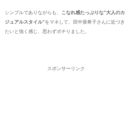
シンプルでありながらも、
こなれ感たっぷりな“大人のカ
ジュアルスタイル“
をマネして、田中亜希子さんに近づき
たいと強く感じ、思わずポチりました。
スポンサーリンク