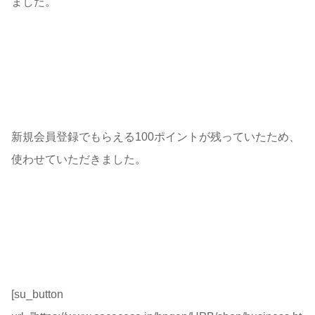
ました。
新規会員登録でもらえる100ポイントが残っていたため、
使わせていただきました。
[su_button