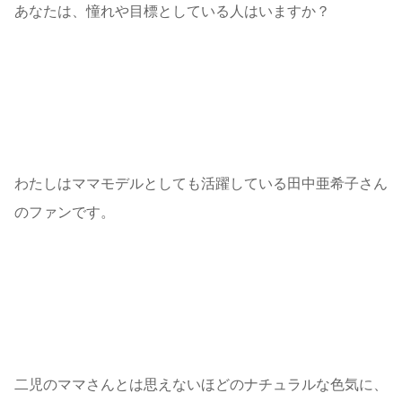
あなたは、憧れや目標としている人はいますか？
わたしはママモデルとしても活躍している田中亜希子さん
のファンです。
二児のママさんとは思えないほどのナチュラルな色気に、