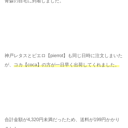
青森の自宅に到着しました。
神戸レタスとピエロ【pierrot】も同じ日時に注文しまいた
が、
コカ【coca】の方が一日早く出荷してくれました。
合計金額が4,320円未満だったため、送料が199円かかり