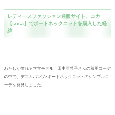
レディースファッション通販サイト、コカ
【coca】でボートネックニットを購入した経
緯
わたしが憧れるママモデル、田中亜希子さんの着用コーデ
の中で、デニムパンツ×ボートネックニットのシンプルコ
ーデを発見しました。