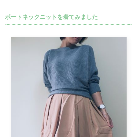
ボートネックニットを着てみました