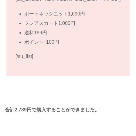
ボートネックニット1,690円
フレアスカート1,000円
送料199円
ポイントｰ100円
[/su_list]
合計2,789円で購入することができました。