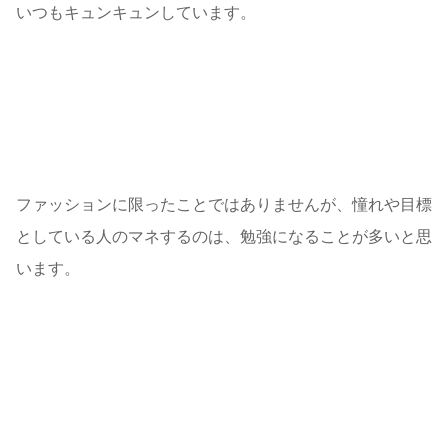
いつもキュンキュンしています。
ファッションに限ったことではありませんが、
憧れや目標
としている人のマネするのは、勉強になることが多い
と思
います。