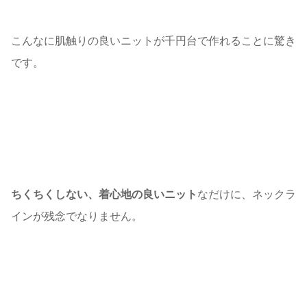
こんなに肌触りの良いニットが千円台で作れることに驚き
です。
ちくちくしない、着心地の良いニット
なだけに、ネックラ
インが残念でなりません。