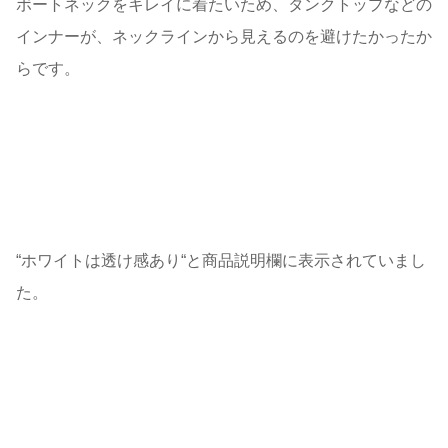
ボートネックをキレイに着たいため、タンクトップなどの
インナーが、ネックラインから見えるのを避けたかったか
らです。
“ホワイトは透け感あり“と商品説明欄に表示されていまし
た。