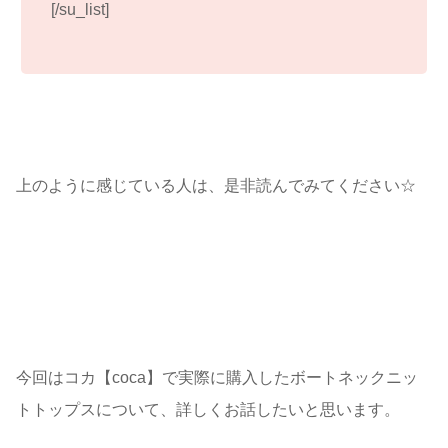
[/su_list]
上のように感じている人は、是非読んでみてください☆
今回はコカ【coca】で実際に購入したボートネックニッ
トトップスについて、詳しくお話したいと思います。