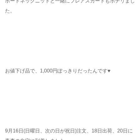
ボートネックニットと一緒にフレアスカートもポチリまし
た。
お値下げ品で、1,000円ぽっきりだったんです♥
9月16日(日曜日、次の日が祝日)注文、18日出荷、20日に