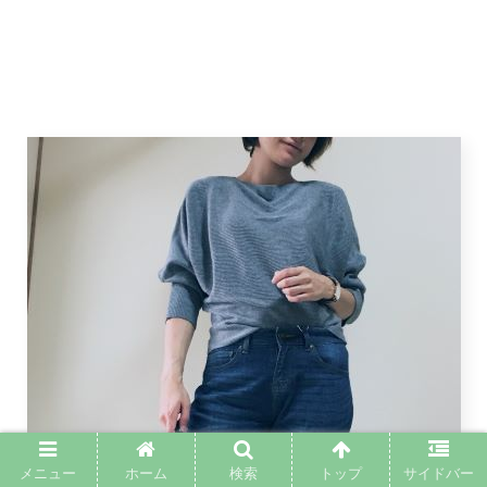
メニュー
ホーム
検索
トップ
サイドバー