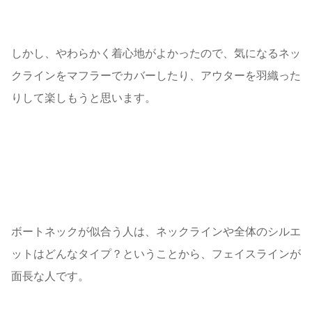
しかし、やわらかく着心地がよかったので、気になるネッ
クラインをマフラーでカバーしたり、アウターを羽織った
りして楽しもうと思います。
ボートネックが似合う人は、ネックラインや全体のシルエ
ットはどんなタイプ？ということから、フェイスラインが
面長な人です。