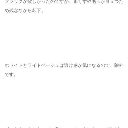
ブラックが欲しかったのですが、糸くずや毛玉が目立つた
め残念ながら却下。
ホワイトとライトベージュは透け感が気になるので、除外
です。