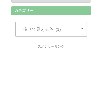
カテゴリー
スポンサーリンク