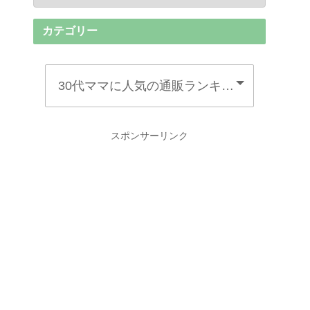
カテゴリー
スポンサーリンク