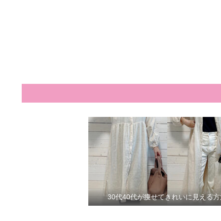
30代40代が痩せてきれいに見える方