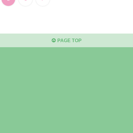
PAGE TOP