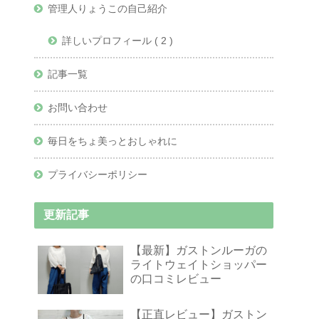
管理人りょうこの自己紹介
詳しいプロフィール ( 2 )
記事一覧
お問い合わせ
毎日をちょ美っとおしゃれに
プライバシーポリシー
更新記事
【最新】ガストンルーガの
ライトウェイトショッパー
の口コミレビュー
【正直レビュー】ガストン