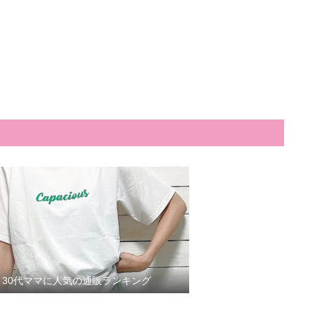
30代ママに人気の通販ランキング