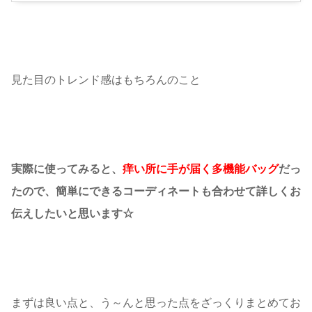
見た目のトレンド感はもちろんのこと
実際に使ってみると、
痒い所に手が届く多機能バッグ
だっ
たので、簡単にできるコーディネートも合わせて詳しくお
伝えしたいと思います☆
まずは良い点と、う～んと思った点をざっくりまとめてお