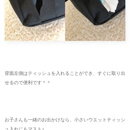
背面左側はティッシュを入れることができ、すぐに取り出
せるので便利です＾＾
お子さんも一緒のお出かけなら、小さいウエットティッシ
ュ入れにもマスト♪