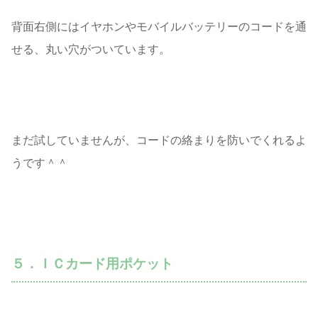
背面右側にはイヤホンやモバイルバッテリーのコードを通
せる、丸い穴がついています。
まだ試していませんが、コードの絡まりを防いでくれるよ
うです＾＾
５．ＩＣカード用ポケット