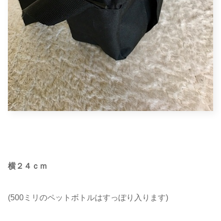
横２４ｃｍ
(500ミリのペットボトルはすっぽり入ります)