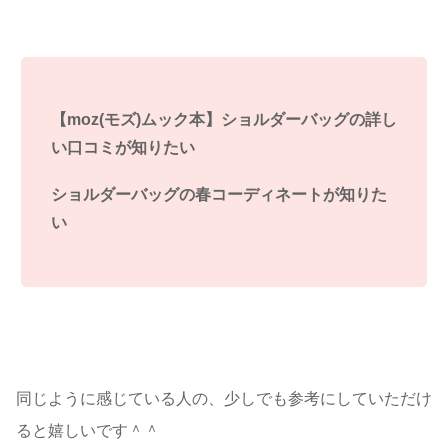
【moz(モズ)ムック本】ショルダーバッグの詳し
い口コミが知りたい
ショルダーバッグの春コーディネートが知りた
い
同じように感じている人の、少しでも参考にしていただけ
ると嬉しいです＾＾