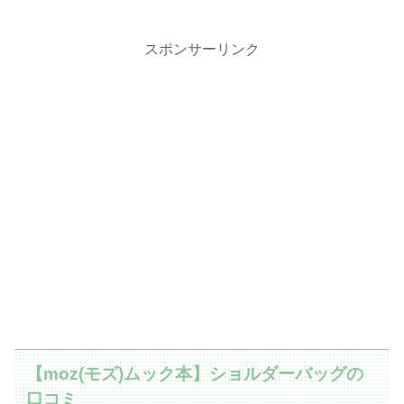
スポンサーリンク
【moz(モズ)ムック本】ショルダーバッグの
口コミ