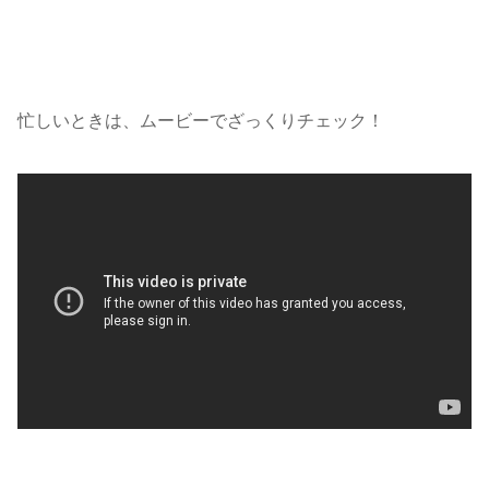
忙しいときは、ムービーでざっくりチェック！