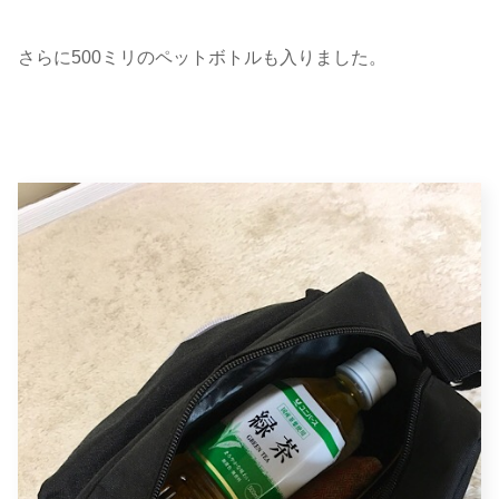
さらに500ミリのペットボトルも入りました。