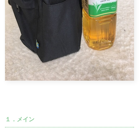
１．メイン