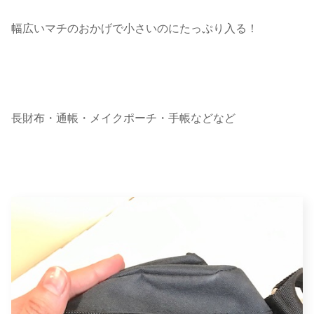
幅広いマチのおかげで小さいのにたっぷり入る！
長財布・通帳・メイクポーチ・手帳などなど