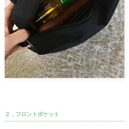
２．フロントポケット