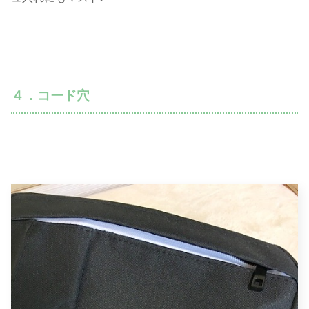
４．コード穴