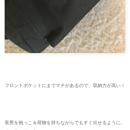
フロントポケットにまでマチがあるので、収納力が高い！
長男を抱っこ＆荷物を持ちながらでもすぐ出せるように、