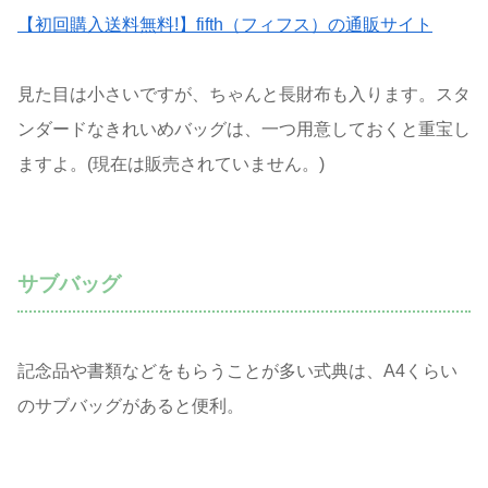
【初回購入送料無料!】fifth（フィフス）の通販サイト
見た目は小さいですが、ちゃんと長財布も入ります。スタ
ンダードなきれいめバッグは、一つ用意しておくと重宝し
ますよ。(現在は販売されていません。)
サブバッグ
記念品や書類などをもらうことが多い式典は、A4くらい
のサブバッグがあると便利。