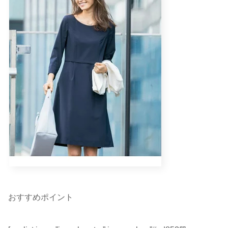
おすすめポイント