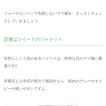
フォーマルシーンで失敗しないママ服を、さっそくチェッ
クしていきましょう。
定番はツイードのジャケット
女性らしくて品のあるツイードは、特別な日のママ服に最
適です!!
卒業式と入学式の両方で着回すなら、暗めのグレーやネイ
ビーが使いやすいですよ。