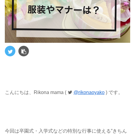
こんにちは、Rikona mama (
@rikonaoyako
) です。
今回は卒園式・入学式などの特別な行事に使える”きちん