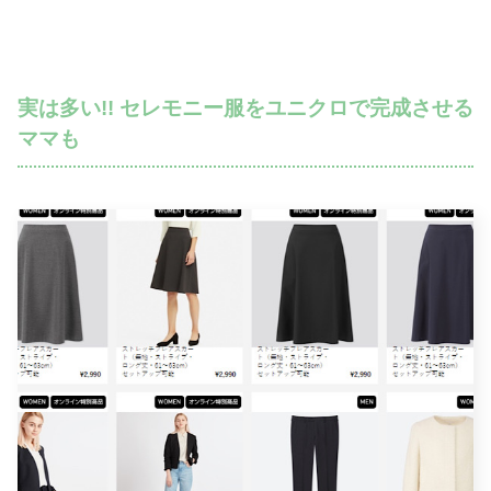
実は多い!! セレモニー服をユニクロで完成させる
ママも