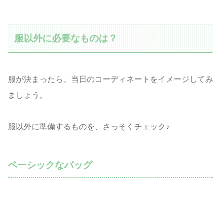
服以外に必要なものは？
服が決まったら、当日のコーディネートをイメージしてみ
ましょう。
服以外に準備するものを、さっそくチェック♪
ベーシックなバッグ