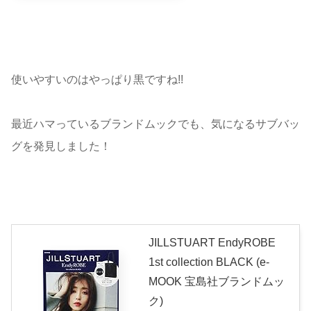
使いやすいのはやっぱり黒ですね!!
最近ハマっているブランドムックでも、気になるサブバッ
グを発見しました！
JILLSTUART EndyROBE
1st collection BLACK (e-
MOOK 宝島社ブランドムッ
ク)