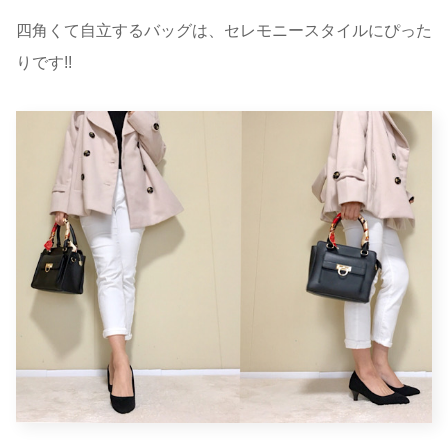
四角くて自立するバッグは、セレモニースタイルにぴった
りです!!