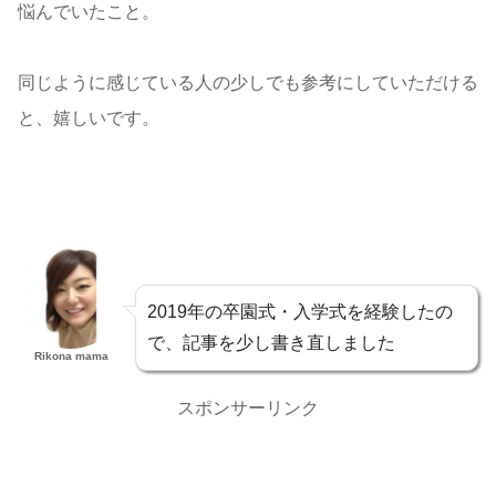
悩んでいたこと。
同じように感じている人の少しでも参考にしていただける
と、嬉しいです。
2019年の卒園式・入学式を経験したの
で、記事を少し書き直しました
Rikona mama
スポンサーリンク