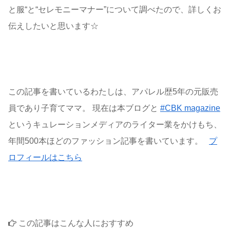
と服“と“セレモニーマナー”について調べたので、詳しくお
伝えしたいと思います☆
この記事を書いているわたしは、アパレル歴5年の元販売
員であり子育てママ。 現在は本ブログと
#CBK magazine
というキュレーションメディアのライター業をかけもち、
年間500本ほどのファッション記事を書いています。
プ
ロフィールはこちら
この記事はこんな人におすすめ