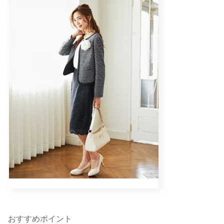
おすすめポイント