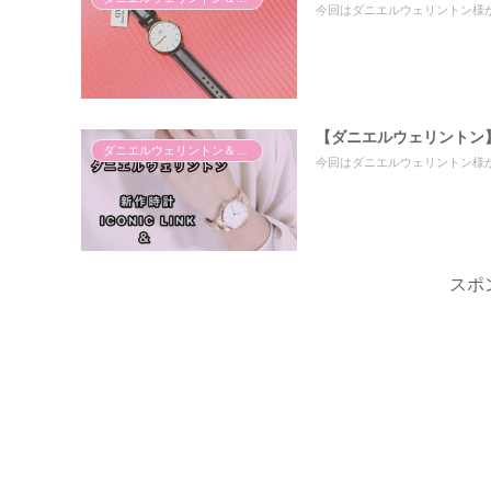
今回はダニエルウェリントン様からご提
【ダニエルウェリントン
ダニエルウェリントン＆ガストンルーガ
今回はダニエルウェリントン様からご提供
スポ