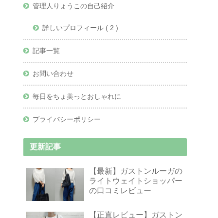
管理人りょうこの自己紹介
詳しいプロフィール ( 2 )
記事一覧
お問い合わせ
毎日をちょ美っとおしゃれに
プライバシーポリシー
更新記事
【最新】ガストンルーガの
ライトウェイトショッパー
の口コミレビュー
【正直レビュー】ガストン