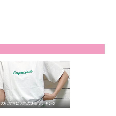
30代ママに人気の通販ランキング