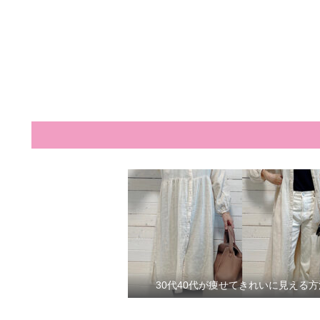
30代40代が痩せてきれいに見える方