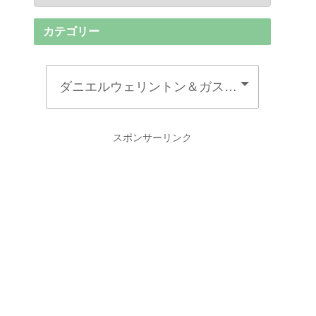
カテゴリー
スポンサーリンク